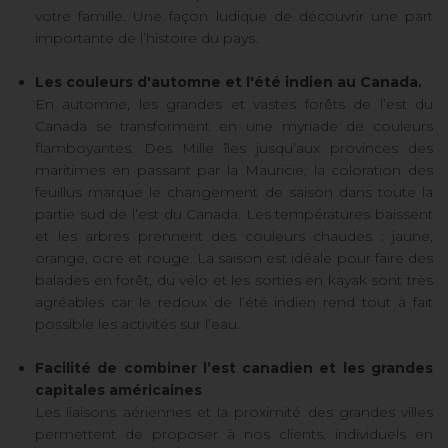
votre famille. Une façon ludique de découvrir une part
importante de l’histoire du pays.
Les couleurs d'automne et l'été indien au Canada.
En automne, les grandes et vastes forêts de l’est du
Canada se transforment en une myriade de couleurs
flamboyantes. Des Mille îles jusqu’aux provinces des
maritimes en passant par la Mauricie, la coloration des
feuillus marque le changement de saison dans toute la
partie sud de l’est du Canada. Les températures baissent
et les arbres prennent des couleurs chaudes : jaune,
orange, ocre et rouge. La saison est idéale pour faire des
balades en forêt, du vélo et les sorties en kayak sont très
agréables car le redoux de l’été indien rend tout à fait
possible les activités sur l’eau.
Facilité de combiner l’est canadien et les grandes
capitales américaines
Les liaisons aériennes et la proximité des grandes villes
permettent de proposer à nos clients, individuels en