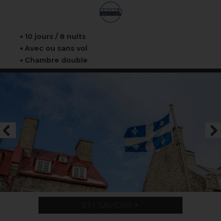
10 jours / 8 nuits
Avec ou sans vol
Chambre double
EN SAVOIR +