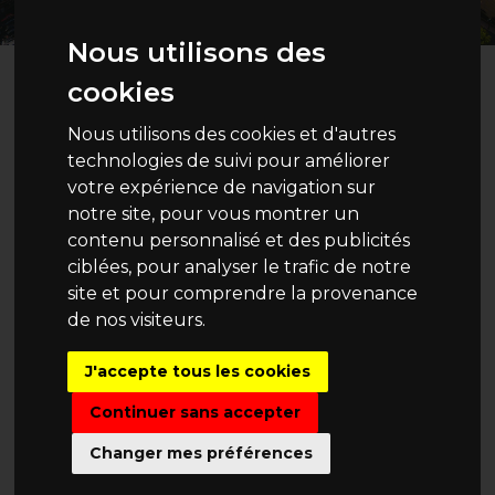
Nous utilisons des
cookies
Nous utilisons des cookies et d'autres
technologies de suivi pour améliorer
votre expérience de navigation sur
notre site, pour vous montrer un
contenu personnalisé et des publicités
ciblées, pour analyser le trafic de notre
site et pour comprendre la provenance
de nos visiteurs.
J'accepte tous les cookies
Continuer sans accepter
Changer mes préférences