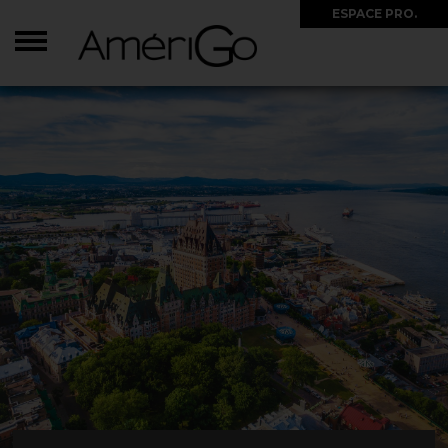
ESPACE PRO.