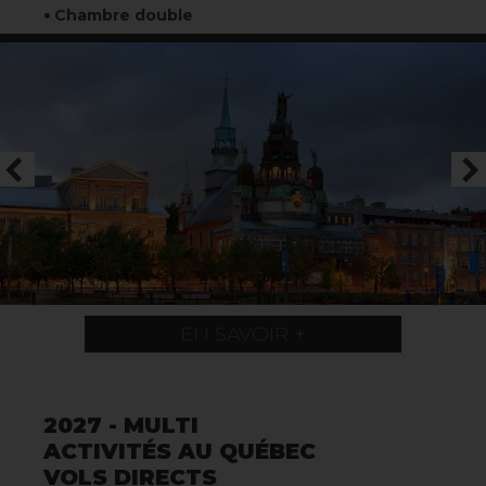
Chambre double
EN SAVOIR +
2027 - MULTI
ACTIVITÉS AU QUÉBEC
VOLS DIRECTS