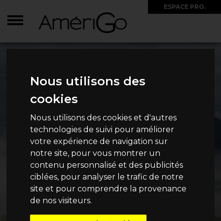
ESPACE PRO.
Nous utilisons des
cookies
Nous utilisons des cookies et d'autres
technologies de suivi pour améliorer
votre expérience de navigation sur
notre site, pour vous montrer un
contenu personnalisé et des publicités
ciblées, pour analyser le trafic de notre
site et pour comprendre la provenance
de nos visiteurs.