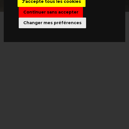
J'accepte tous les cookies
Continuer sans accepter
Changer mes préférences