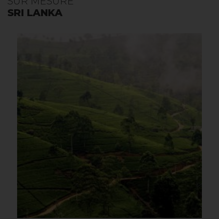
SUR MESURE
SRI LANKA