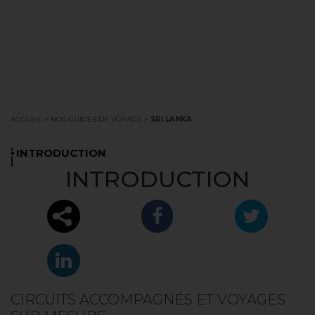
ACCUEIL
>
NOS GUIDES DE VOYAGE
>
SRI LANKA
.
INTRODUCTION
INTRODUCTION
CIRCUITS ACCOMPAGNÉS ET VOYAGES