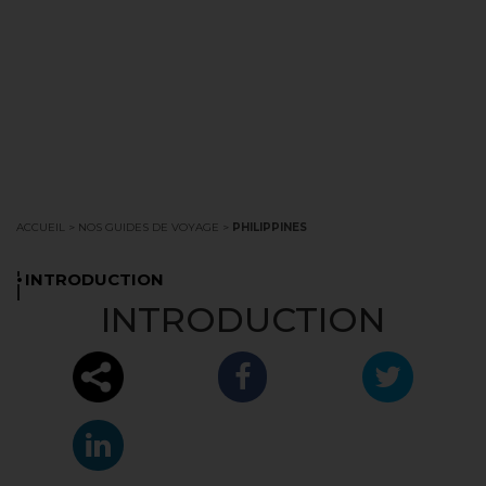
ACCUEIL
>
NOS GUIDES DE VOYAGE
>
PHILIPPINES
.
INTRODUCTION
INTRODUCTION