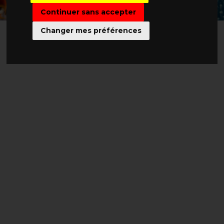
Continuer sans accepter
Changer mes préférences