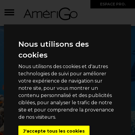
ESPACE PRO.
Nous utilisons des
cookies
Nous utilisons des cookies et d'autres
technologies de suivi pour améliorer
votre expérience de navigation sur
notre site, pour vous montrer un
contenu personnalisé et des publicités
ciblées, pour analyser le trafic de notre
site et pour comprendre la provenance
de nos visiteurs.
J'accepte tous les cookies