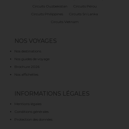
Circuits Ouzbekistan
Circuits Pérou
Circuits Philippines
Circuits Sri Lanka
Circuits Vietnam
NOS VOYAGES
Nos destinations
Nos guides de voyage
Brochure 2026
Nos affichettes
INFORMATIONS LÉGALES
Mentions légales
Conditions générales
Protection des données