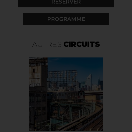
PROGRAMME
AUTRES
CIRCUITS