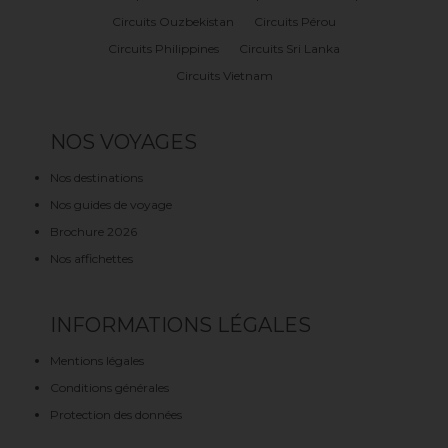
Circuits Ouzbekistan
Circuits Pérou
Circuits Philippines
Circuits Sri Lanka
Circuits Vietnam
NOS VOYAGES
Nos destinations
Nos guides de voyage
Brochure 2026
Nos affichettes
INFORMATIONS LÉGALES
Mentions légales
Conditions générales
Protection des données