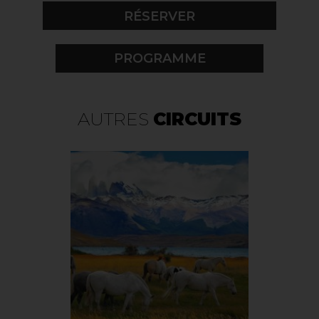
PROGRAMME
AUTRES
CIRCUITS