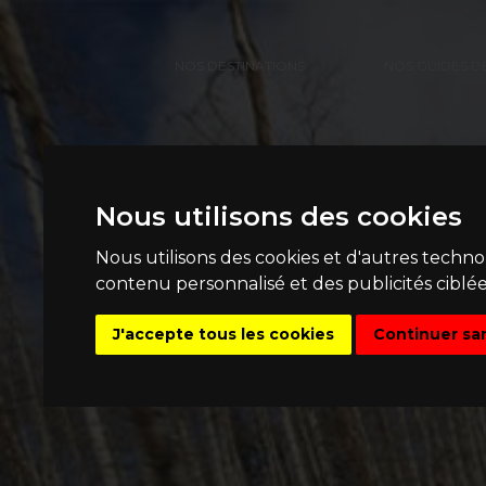
NOS DESTINATIONS
NOS GUIDES D
Nous utilisons des cookies
Nous utilisons des cookies et d'autres techn
contenu personnalisé et des publicités ciblée
J'accepte tous les cookies
Continuer sa