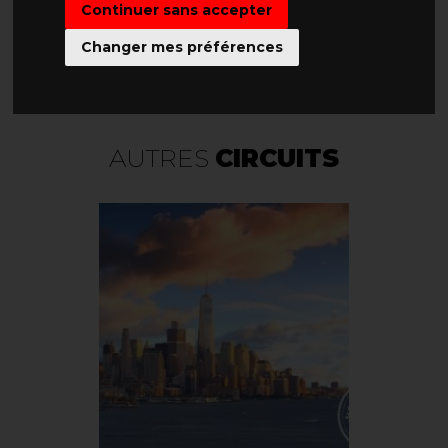
Continuer sans accepter
Changer mes préférences
PROGRAMME
AUTRES
CIRCUITS