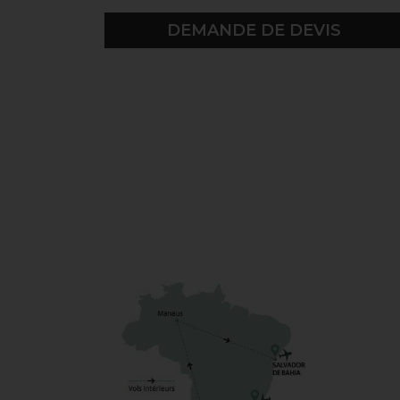
DEMANDE DE DEVIS