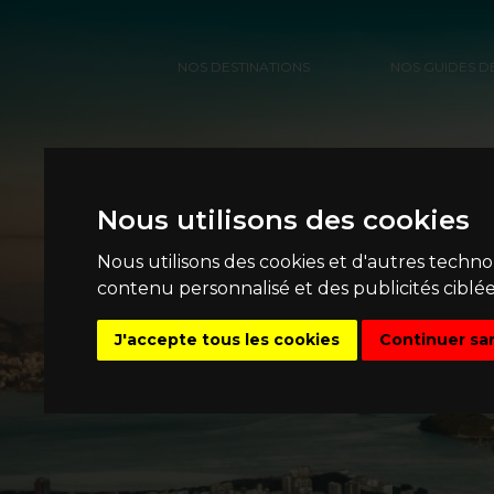
NOS DESTINATIONS
NOS GUIDES D
Nous utilisons des cookies
Nous utilisons des cookies et d'autres techn
contenu personnalisé et des publicités ciblée
J'accepte tous les cookies
Continuer sa