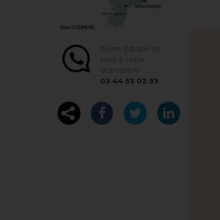
Notre équipe se
tient à votre
disposition
03 44 53 03 93