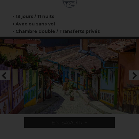
13 jours / 11 nuits
Avec ou sans vol
Chambre double / Transferts privés
EN SAVOIR +