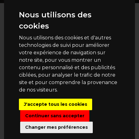
Nous utilisons des
cookies
Nous utilisons des cookies et d'autres
technologies de suivi pour améliorer
votre expérience de navigation sur
notre site, pour vous montrer un
contenu personnalisé et des publicités
ciblées, pour analyser le trafic de notre
site et pour comprendre la provenance
de nos visiteurs.
J'accepte tous les cookies
Continuer sans accepter
Changer mes préférences