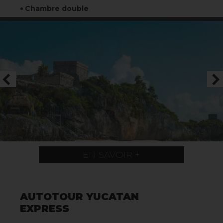
Chambre double
EN SAVOIR +
AUTOTOUR YUCATAN
EXPRESS