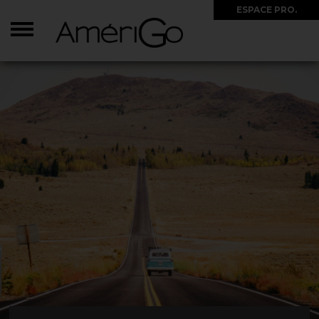
ESPACE PRO.