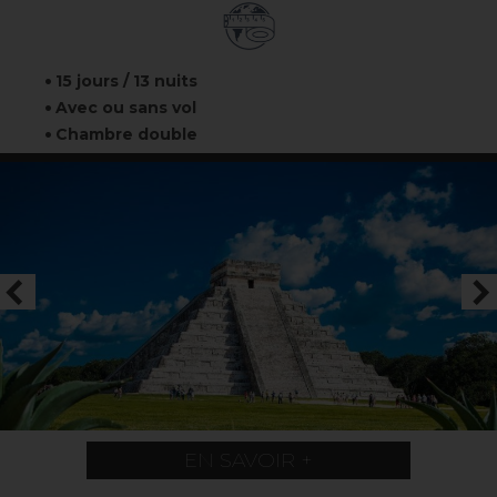
15 jours / 13 nuits
Avec ou sans vol
Chambre double
EN SAVOIR +